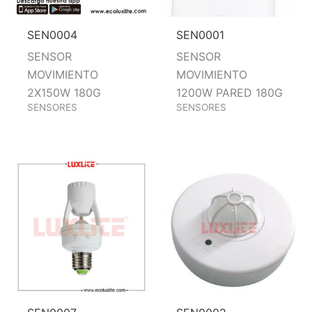
SEN0004
SEN0001
SENSOR
SENSOR
MOVIMIENTO
MOVIMIENTO
2X150W 180G
1200W PARED 180G
SENSORES
SENSORES