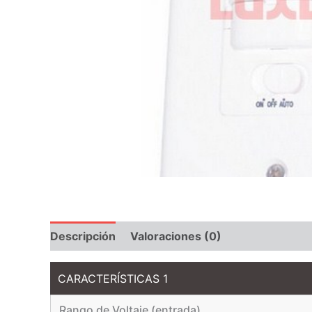
Descripción
Valoraciones (0)
CARACTERÍSTICAS 1
Rango de Voltaje (entrada)