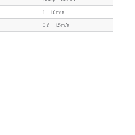
1 - 1.8mts
0.6 - 1.5m/s