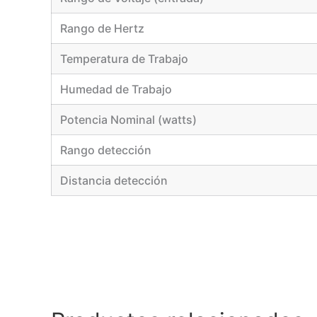
Rango de Hertz
Temperatura de Trabajo
Humedad de Trabajo
Potencia Nominal (watts)
Rango detección
Distancia detección