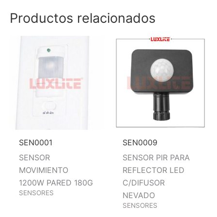
Productos relacionados
SEN0001
SEN0009
SENSOR
SENSOR PIR PARA
MOVIMIENTO
REFLECTOR LED
1200W PARED 180G
C/DIFUSOR
SENSORES
NEVADO
SENSORES