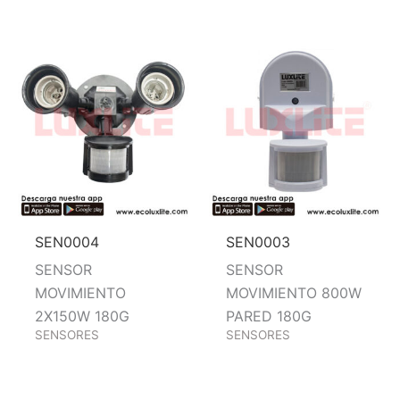
SEN0004
SEN0003
SENSOR
SENSOR
MOVIMIENTO
MOVIMIENTO 800W
2X150W 180G
PARED 180G
SENSORES
SENSORES