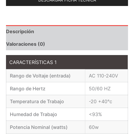
Descripción
Valoraciones (0)
CARACTERÍSTICAS 1
Rango de Voltaje (entrada)
AC 110-240V
Rango de Hertz
50/60 HZ
Temperatura de Trabajo
-20 +40°c
Humedad de Trabajo
<93%
Potencia Nominal (watts)
60w