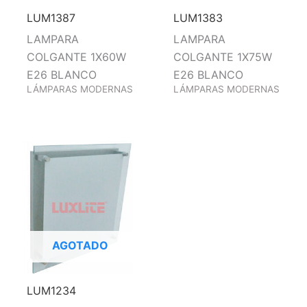
LUM1387
LUM1383
LAMPARA
LAMPARA
COLGANTE 1X60W
COLGANTE 1X75W
E26 BLANCO
E26 BLANCO
LÁMPARAS MODERNAS
LÁMPARAS MODERNAS
AGOTADO
LUM1234