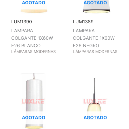
AGOTADO
AGOTADO
LUM1390
LUM1389
LAMPARA
LAMPARA
COLGANTE 1X60W
COLGANTE 1X60W
E26 BLANCO
E26 NEGRO
LÁMPARAS MODERNAS
LÁMPARAS MODERNAS
AGOTADO
AGOTADO