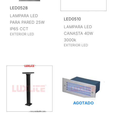
LED0528
LAMPARA LED
LED0510
PARA PARED 25W
LAMPARA LED
IP65 CCT
CANASTA 40W
EXTERIOR LED
3000k
EXTERIOR LED
AGOTADO