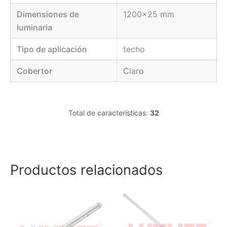
Dimensiones de
1200x25 mm
luminaria
Tipo de aplicación
techo
Cobertor
Claro
Total de características:
32
Productos relacionados