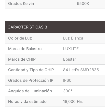
Grados Kelvin
6500K
CARACTERÍSTICAS 3
Color de Luz
Luz Blanca
Marca de Balastro
LUXLITE
Marca de CHIP
Epistar
Cantidad y Tipo de CHIP
84 Led's SMD2835
Grados de Protección IP
IP60
Ángulos de Iluminación
330°
Horas vida estimado
18,000 Hrs