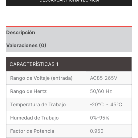
Descripción
Valoraciones (0)
CARACTERÍSTICAS 1
Rango de Voltaje (entrada)
AC85-265V
Rango de Hertz
50/60 Hz
Temperatura de Trabajo
-20°C ~ 45°C
Humedad de Trabajo
0%-95%
Factor de Potencia
0.950