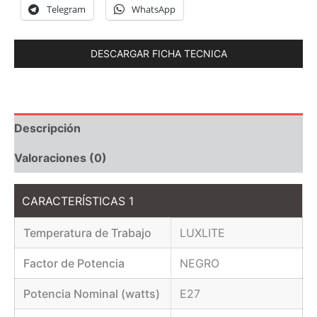
Telegram
WhatsApp
DESCARGAR FICHA TECNICA
Descripción
Valoraciones (0)
CARACTERÍSTICAS 1
Temperatura de Trabajo
LUXLITE
Factor de Potencia
NEGRO
Potencia Nominal (watts)
E27