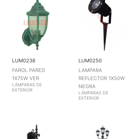
LUM0238
LUM0250
FAROL PARED
LAMPARA
1X75W VER
REFLECTOR 1X50W
LÁMPARAS DE
NEGRA
EXTERIOR
LÁMPARAS DE
EXTERIOR