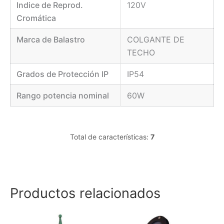
Indice de Reprod.
120V
Cromática
Marca de Balastro
COLGANTE DE
TECHO
Grados de Protección IP
IP54
Rango potencia nominal
60W
Total de características:
7
Productos relacionados