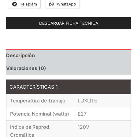
Telegram
WhatsApp
DESCARGAR FICHA TECNICA
Descripción
Valoraciones (0)
CARACTERÍSTICAS 1
Temperatura de Trabajo
LUXLITE
Potencia Nominal (watts)
E27
Indice de Reprod.
120V
Cromática