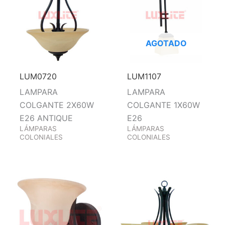
AGOTADO
LUM0720
LUM1107
LAMPARA
LAMPARA
COLGANTE 2X60W
COLGANTE 1X60W
E26 ANTIQUE
E26
LÁMPARAS
LÁMPARAS
COLONIALES
COLONIALES