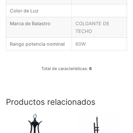
Color de Luz
Marca de Balastro
COLGANTE DE
TECHO
Rango potencia nominal
60W
Total de características:
6
Productos relacionados