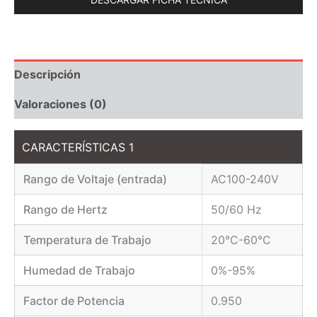
Descripción
Valoraciones (0)
CARACTERÍSTICAS 1
Rango de Voltaje (entrada)
AC100-240V
Rango de Hertz
50/60 Hz
Temperatura de Trabajo
20°C-60°C
Humedad de Trabajo
0%-95%
Factor de Potencia
0.950