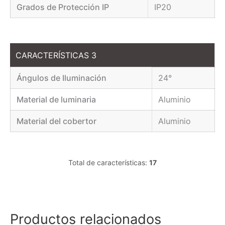
Grados de Protección IP
IP20
CARACTERÍSTICAS 3
Ángulos de Iluminación
24°
Material de luminaria
Aluminio
Material del cobertor
Aluminio
Total de características:
17
Productos relacionados