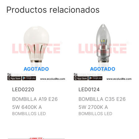
Productos relacionados
AGOTADO
AGOTADO
LED0220
LED0124
BOMBILLA A19 E26
BOMBILLA C35 E26
5W 6400K A
5W 2700K A
BOMBILLOS LED
BOMBILLOS LED