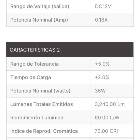
Rango de Voltaje (salida)
DC12V
Potencia Nominal (Amp)
0.18A
CARACTERÍSTICAS 2
Rango de Tolerancia
+5.0%
Tiempo de Carga
+2.0%
Potencia Nominal (watts)
36W
Lúmenes Totales Emitidos
3,240.00 Lm
Rendimiento Lumínico
90.00 L/W
Indice de Reprod. Cromática
70.00 CRI