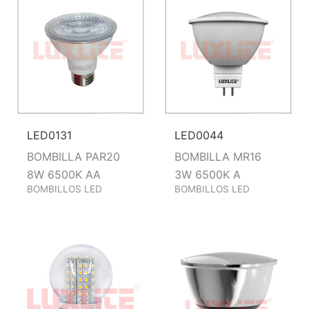
LED0131
LED0044
BOMBILLA PAR20
BOMBILLA MR16
8W 6500K AA
3W 6500K A
BOMBILLOS LED
BOMBILLOS LED