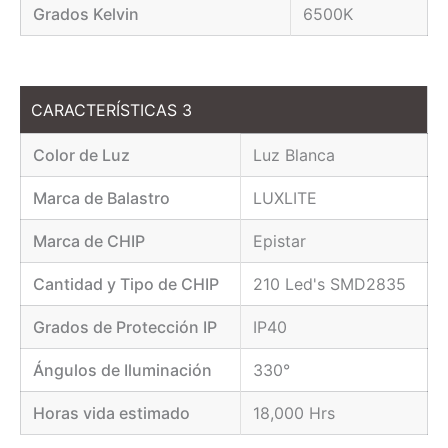
Grados Kelvin
6500K
CARACTERÍSTICAS 3
Color de Luz
Luz Blanca
Marca de Balastro
LUXLITE
Marca de CHIP
Epistar
Cantidad y Tipo de CHIP
210 Led's SMD2835
Grados de Protección IP
IP40
Ángulos de Iluminación
330°
Horas vida estimado
18,000 Hrs