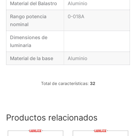
Material del Balastro
Aluminio
Rango potencia
0-018A
nominal
Dimensiones de
luminaria
Material de la base
Aluminio
Total de características:
32
Productos relacionados