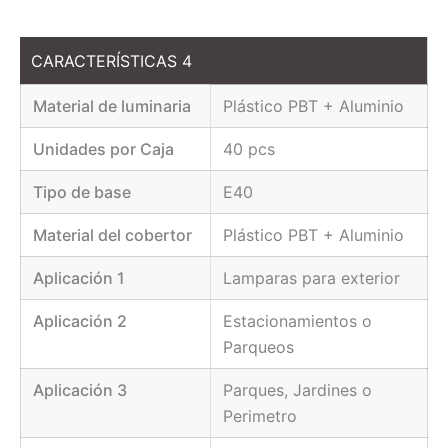
CARACTERÍSTICAS 4
Material de luminaria
Plástico PBT + Aluminio
Unidades por Caja
40 pcs
Tipo de base
E40
Material del cobertor
Plástico PBT + Aluminio
Aplicación 1
Lamparas para exterior
Aplicación 2
Estacionamientos o
Parqueos
Aplicación 3
Parques, Jardines o
Perimetro