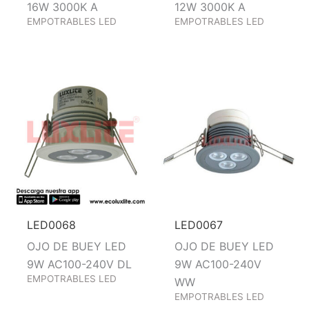
16W 3000K A
12W 3000K A
EMPOTRABLES LED
EMPOTRABLES LED
LED0068
LED0067
OJO DE BUEY LED
OJO DE BUEY LED
9W AC100-240V DL
9W AC100-240V
EMPOTRABLES LED
WW
EMPOTRABLES LED