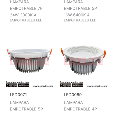
LAMPARA
LAMPARA
EMPOTRABLE 7P
EMPOTRABLE 5P
24W 3000K A
16W 6400K A
EMPOTRABLES LED
EMPOTRABLES LED
LED0071
LED0069
LAMPARA
LAMPARA
EMPOTRABLE 5P
EMPOTRABLE 4P