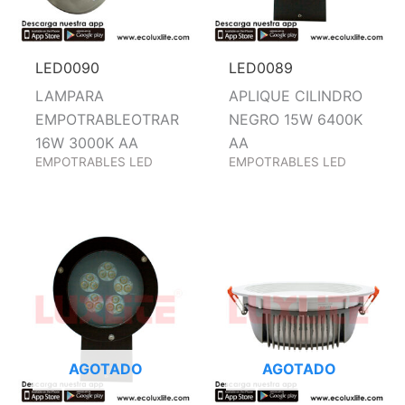
LED0090
LED0089
LAMPARA
APLIQUE CILINDRO
EMPOTRABLEOTRAR
NEGRO 15W 6400K
16W 3000K AA
AA
EMPOTRABLES LED
EMPOTRABLES LED
AGOTADO
AGOTADO