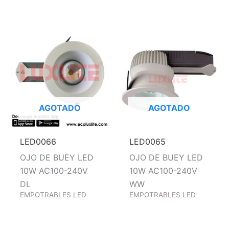
AGOTADO
AGOTADO
LED0066
LED0065
OJO DE BUEY LED
OJO DE BUEY LED
10W AC100-240V
10W AC100-240V
DL
WW
EMPOTRABLES LED
EMPOTRABLES LED